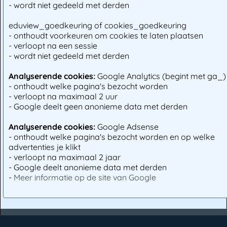
- wordt niet gedeeld met derden
eduview_goedkeuring of cookies_goedkeuring
- onthoudt voorkeuren om cookies te laten plaatsen
- verloopt na een sessie
- wordt niet gedeeld met derden
Analyserende cookies:
Google Analytics (begint met ga_)
- onthoudt welke pagina's bezocht worden
- verloopt na maximaal 2 uur
- Google deelt geen anonieme data met derden
Analyserende cookies:
Google Adsense
- onthoudt welke pagina's bezocht worden en op welke
advertenties je klikt
- verloopt na maximaal 2 jaar
- Google deelt anonieme data met derden
-
Meer informatie op de site van Google
Contact
Voorwaarden