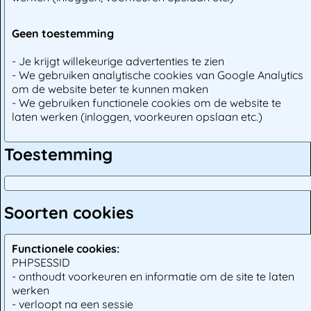
Geen toestemming
- Je krijgt willekeurige advertenties te zien
- We gebruiken analytische cookies van Google Analytics
om de website beter te kunnen maken
- We gebruiken functionele cookies om de website te
laten werken (inloggen, voorkeuren opslaan etc.)
Toestemming
Soorten cookies
Functionele cookies:
PHPSESSID
- onthoudt voorkeuren en informatie om de site te laten
werken
- verloopt na een sessie